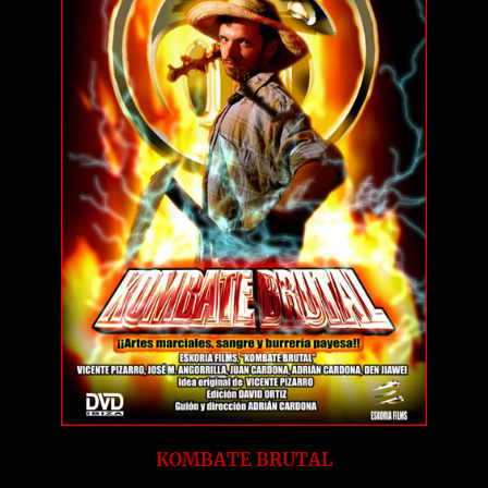
KOMBATE BRUTAL