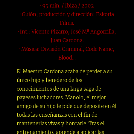
· 95 min. / Ibiza / 2002
· Guión, producción y dirección: Eskoria
Films.
· Int.: Vicente Pizarro, José Mª Angorrilla,
Juan Cardona.
· Música: División Criminal, Code Name,
Blood…
El Maestro Cardona acaba de perder a su
único hijo y heredero de los
conocimientos de una larga saga de
payeses luchadores. Manolo, el mejor
amigo de su hijo le pide que deposite en él
todas las enseñanzas con el fin de
mantenerlas vivas y honrarle. Tras el
entrenamiento, aprende a aplicar las