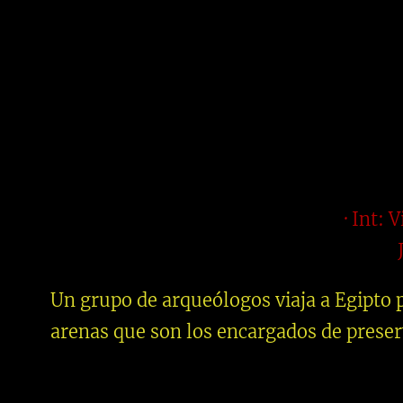
· Int:
Un grupo de arqueólogos viaja a Egipto 
arenas que son los encargados de preser